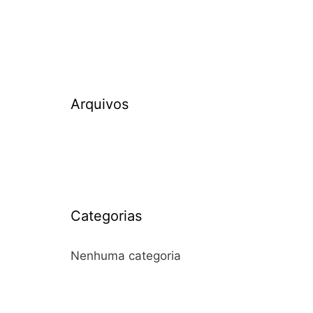
Arquivos
Categorias
Nenhuma categoria