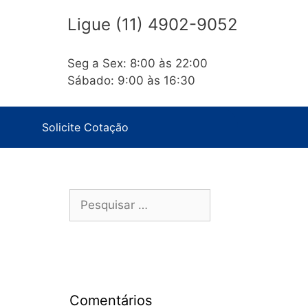
Ligue (11) 4902-9052
Seg a Sex: 8:00 às 22:00
Sábado: 9:00 às 16:30
Solicite Cotação
Comentários