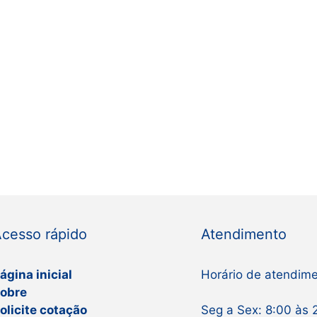
cesso rápido
Atendimento
ágina inicial
Horário de atendim
obre
olicite cotação
Seg a Sex: 8:00 às 