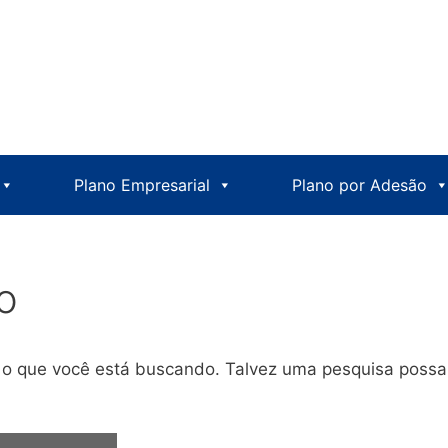
Plano Empresarial
Plano por Adesão
o
r o que você está buscando. Talvez uma pesquisa possa